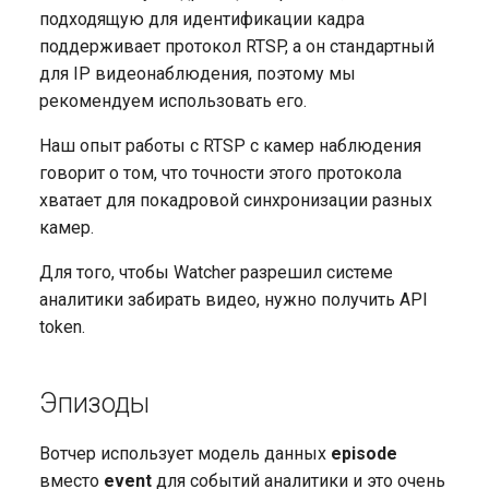
подходящую для идентификации кадра
внешний сервис
поддерживает протокол RTSP, а он стандартный
для IP видеонаблюдения, поэтому мы
рекомендуем использовать его.
Наш опыт работы с RTSP с камер наблюдения
говорит о том, что точности этого протокола
хватает для покадровой синхронизации разных
камер.
Для того, чтобы Watcher разрешил системе
аналитики забирать видео, нужно получить API
token.
Эпизоды
Вотчер использует модель данных
episode
вместо
event
для событий аналитики и это очень