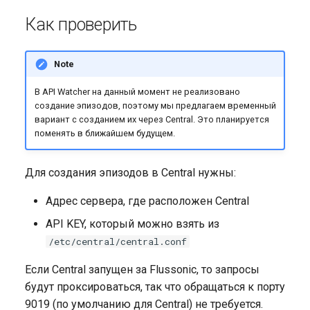
Как проверить
Note
В API Watcher на данный момент не реализовано
создание эпизодов, поэтому мы предлагаем временный
вариант с созданием их через Central. Это планируется
поменять в ближайшем будущем.
Для создания эпизодов в Central нужны:
Адрес сервера, где расположен Central
API KEY, который можно взять из
/etc/central/central.conf
Если Central запущен за Flussonic, то запросы
будут проксироваться, так что обращаться к порту
9019 (по умолчанию для Central) не требуется.