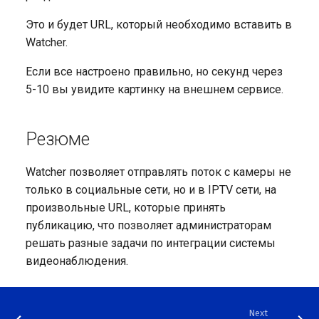
Это и будет URL, который необходимо вставить в
Watcher.
Если все настроено правильно, но секунд через
5-10 вы увидите картинку на внешнем сервисе.
Резюме
Watcher позволяет отправлять поток с камеры не
только в социальные сети, но и в IPTV сети, на
произвольные URL, которые принять
публикацию, что позволяет администраторам
решать разные задачи по интеграции системы
видеонаблюдения.
Next