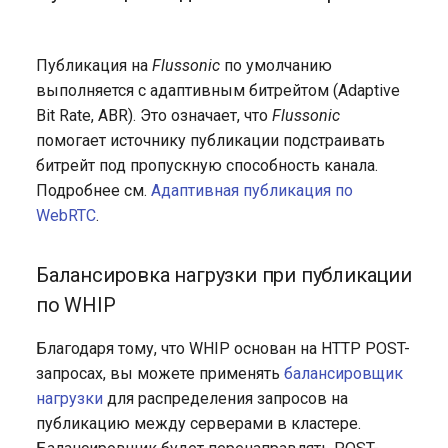
Публикация на
Flussonic
по умолчанию
выполняется с адаптивным битрейтом (Adaptive
Bit Rate, ABR). Это означает, что
Flussonic
помогает источнику публикации подстраивать
битрейт под пропускную способность канала.
Подробнее см.
Адаптивная публикация по
WebRTC
.
Балансировка нагрузки при публикации
по WHIP
Благодаря тому, что WHIP основан на HTTP POST-
запросах, вы можете применять
балансировщик
нагрузки
для распределения запросов на
публикацию между серверами в кластере.