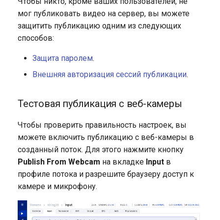
Чтобы никто, кроме ваших пользователей, не
мог публиковать видео на сервер, вы можете
защитить публикацию одним из следующих
способов:
Защита паролем
.
Внешняя авторизация сессий публикации
.
Тестовая публикация с веб-камеры
Чтобы проверить правильность настроек, вы
можете включить публикацию с веб-камеры в
созданный поток. Для этого нажмите кнопку
Publish From Webcam
на вкладке
Input
в
профиле потока и разрешите браузеру доступ к
камере и микрофону.