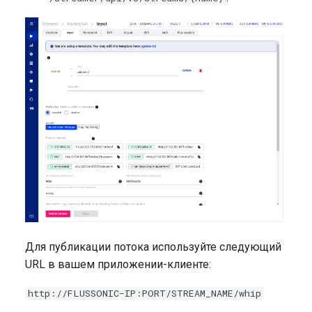
Widevine DRM
Для публикации потока используйте следующий
URL в вашем приложении-клиенте:
http://FLUSSONIC-IP:PORT/STREAM_NAME/whip