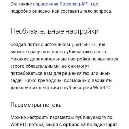
См. также
справочник Streaming API
, где
подробно описано, как составить тело запроса.
Необязательные настройки
Создав поток с источником
, вы
publish://
можете сразу включить публикацию в него.
Никакие дополнительные настройки не являются
строго обязательными, но они могут
потребоваться вам для решения тех или иных
задач. Ниже приведены возможные варианты
дальнейших действий с публикацией WebRTC.
Параметры потока
Можно настроить параметры публикуемого по
WebRTC потока, зайдя в
options
на вкладке
Input