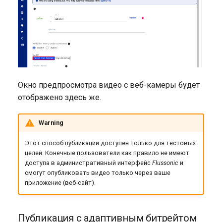
Окно предпросмотра видео с веб-камеры будет
отображено здесь же.
Warning
Этот способ публикации доступен только для тестовых
целей. Конечные пользователи как правило не имеют
доступа в административный интерфейс
Flussonic
и
смогут опубликовать видео только через ваше
приложение (веб-сайт).
Публикация с адаптивным битрейтом