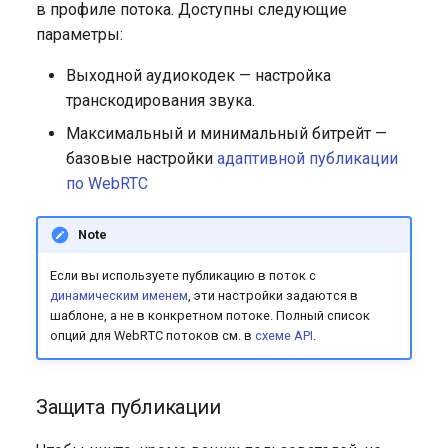
в профиле потока. Доступны следующие
параметры:
Выходной аудиокодек — настройка
транскодирования звука.
Максимальный и минимальный битрейт —
базовые настройки
адаптивной публикации
по WebRTC
Note
Если вы используете публикацию в поток с
динамическим именем
, эти настройки задаются в
шаблоне, а не в конкретном потоке. Полный список
опций для WebRTC потоков см. в
схеме API
.
Защита публикации