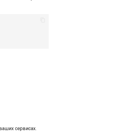
ваших сервисах.