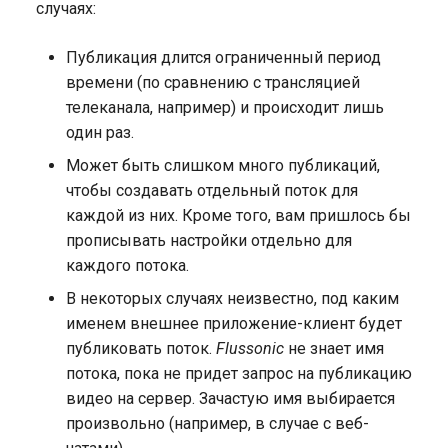
случаях:
Публикация длится ограниченный период
времени (по сравнению с трансляцией
телеканала, например) и происходит лишь
один раз.
Может быть слишком много публикаций,
чтобы создавать отдельный поток для
каждой из них. Кроме того, вам пришлось бы
прописывать настройки отдельно для
каждого потока.
В некоторых случаях неизвестно, под каким
именем внешнее приложение-клиент будет
публиковать поток.
Flussonic
не знает имя
потока, пока не придет запрос на публикацию
видео на сервер. Зачастую имя выбирается
произвольно (например, в случае с веб-