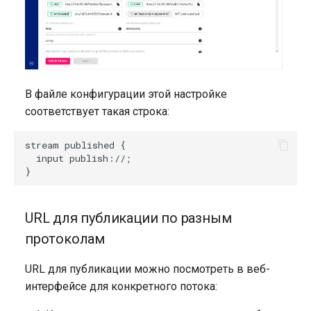
В файле конфигурации этой настройке
соответствует такая строка:
stream published {

  input publish://;

URL для публикации по разным
протоколам
URL для публикации можно посмотреть в веб-
интерфейсе для конкретного потока: