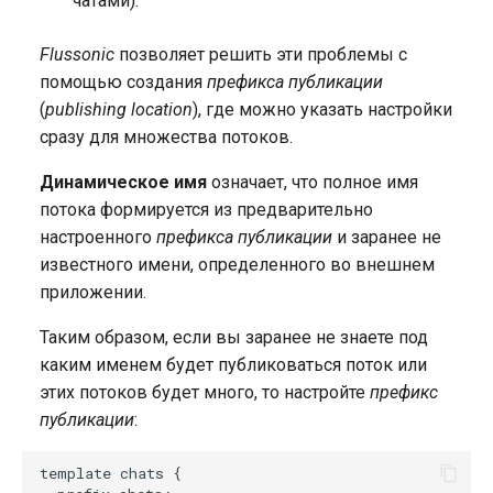
чатами).
Flussonic
позволяет решить эти проблемы с
помощью создания
префикса публикации
(
publishing location
), где можно указать настройки
сразу для множества потоков.
Динамическое имя
означает, что полное имя
потока формируется из предварительно
настроенного
префикса публикации
и заранее не
известного имени, определенного во внешнем
приложении.
Таким образом, если вы заранее не знаете под
каким именем будет публиковаться поток или
этих потоков будет много, то настройте
префикс
публикации
:
template chats {
