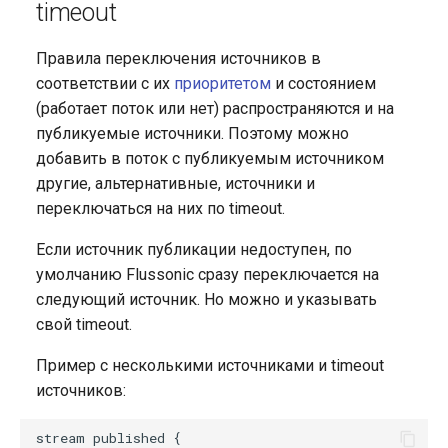
timeout
Правила переключения источников в
соответствии с их
приоритетом
и состоянием
(работает поток или нет) распространяются и на
публикуемые источники. Поэтому можно
добавить в поток с публикуемым источником
другие, альтернативные, источники и
переключаться на них по timeout.
Если источник публикации недоступен, по
умолчанию Flussonic сразу переключается на
следующий источник. Но можно и указывать
свой timeout.
Пример с несколькими источниками и timeout
источников:
stream published {
