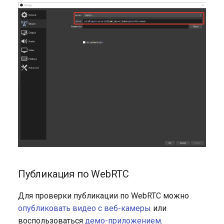
Публикация по WebRTC
Для проверки публикации по WebRTC можно
опубликовать видео с веб-камеры
или
воспользоваться
демо-приложением
.