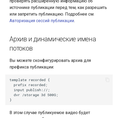
проверять расширенную информацию об
источнике публикации перед тем, как разрешить
или запретить публикацию. Подробнее см.
Авторизация сессий публикации
.
Архив и динамические имена
потоков
Вы можете сконфигурировать архив для
префикса публикации:
template recorded {

  prefix recorded;

  input publish://;

  dvr /storage 3d 500G;

В этом случае публикуемое видео будет