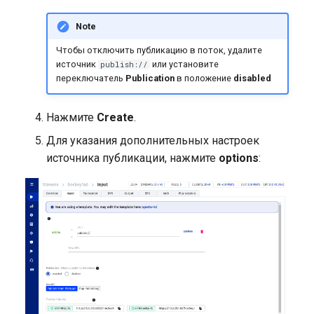
Note
Чтобы отключить публикацию в поток, удалите
источник
или установите
publish://
переключатель
Publication
в положение
disabled
Нажмите
Create
.
Для указания дополнительных настроек
источника публикации, нажмите
options
: