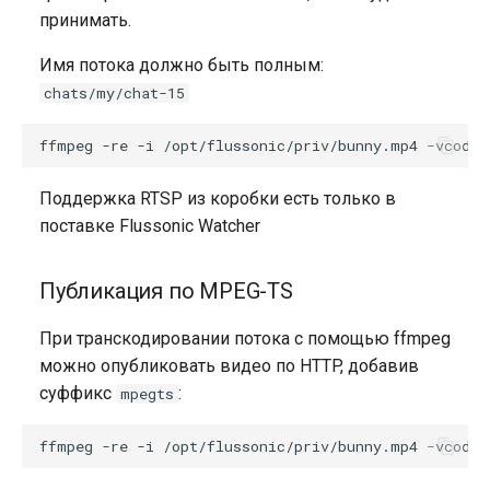
принимать.
Имя потока должно быть полным:
chats/my/chat-15
Поддержка RTSP из коробки есть только в
поставке Flussonic Watcher
Публикация по MPEG-TS
При транскодировании потока с помощью ffmpeg
можно опубликовать видео по HTTP, добавив
суффикс
:
mpegts