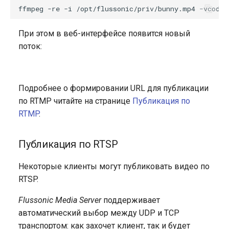
При этом в веб-интерфейсе появится новый
поток:
Подробнее о формировании URL для публикации
по RTMP читайте на странице
Публикация по
RTMP
.
Публикация по RTSP
Некоторые клиенты могут публиковать видео по
RTSP.
Flussonic Media Server
поддерживает
автоматический выбор между UDP и TCP
транспортом: как захочет клиент, так и будет