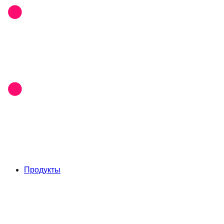
Продукты