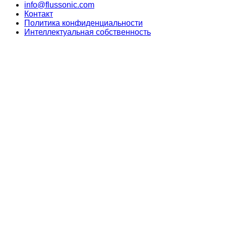
info@flussonic.com
Контакт
Политика конфиденциальности
Интеллектуальная собственность