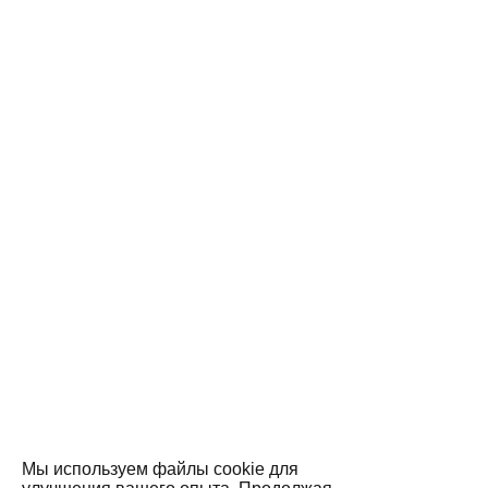
Мы используем файлы cookie для