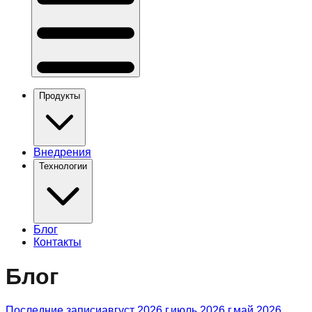
Продукты
Внедрения
Технологии
Блог
Контакты
Блог
Последние записи
август 2026 г.
июль 2026 г.
май 2026