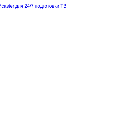
caster
для 24/7 подготовки ТВ