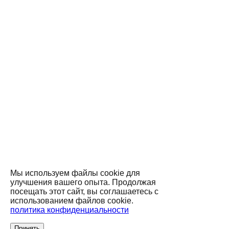
Мы используем файлы cookie для
улучшения вашего опыта. Продолжая
посещать этот сайт, вы соглашаетесь с
использованием файлов cookie.
политика конфиденциальности
Принять