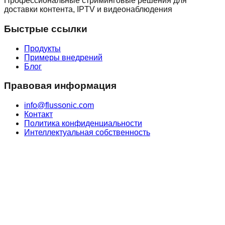
Профессиональные стриминговые решения для
доставки контента, IPTV и видеонаблюдения
Быстрые ссылки
Продукты
Примеры внедрений
Блог
Правовая информация
info@flussonic.com
Контакт
Политика конфиденциальности
Интеллектуальная собственность