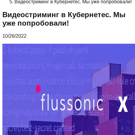
Видеостриминг в Кубернетес. Мы уже попробовали!
Видеостриминг в Кубернетес. Мы
уже попробовали!
10/26/2022