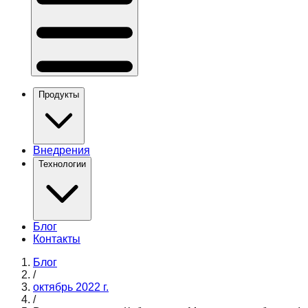
Продукты
Внедрения
Технологии
Блог
Контакты
Блог
/
октябрь 2022 г.
/