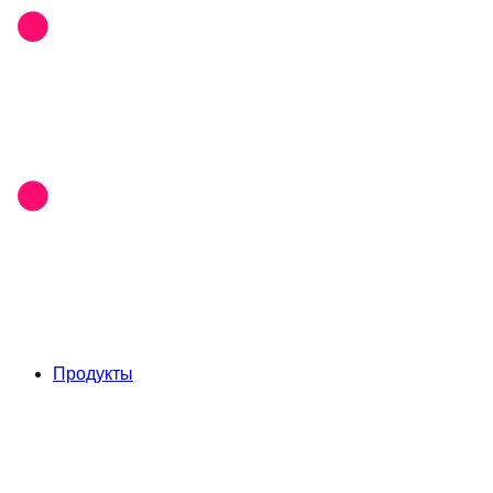
Продукты