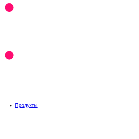
Продукты