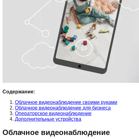
Содержание:
Облачное видеонаблюдение своими руками
Облачное видеонаблюдение для бизнеса
Операторское видеонаблюдение
Дополнительные устройства
Облачное видеонаблюдение