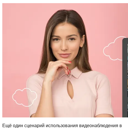
Ещё один сценарий использования видеонаблюдения в