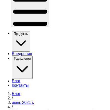
Продукты
Внедрения
Технологии
Блог
Контакты
Блог
/
июнь 2021 г.
/