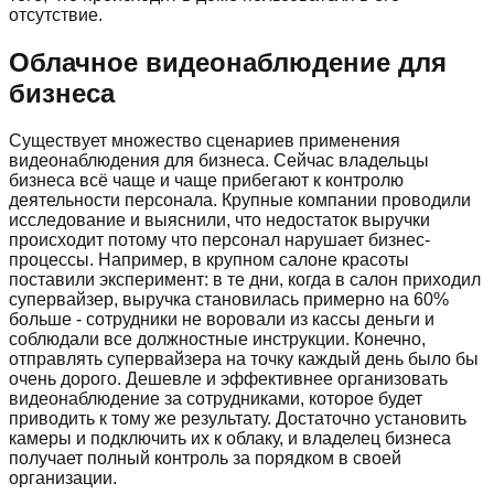
отсутствие.
Облачное видеонаблюдение для
бизнеса
Существует множество сценариев применения
видеонаблюдения для бизнеса. Сейчас владельцы
бизнеса всё чаще и чаще прибегают к контролю
деятельности персонала. Крупные компании проводили
исследование и выяснили, что недостаток выручки
происходит потому что персонал нарушает бизнес-
процессы. Например, в крупном салоне красоты
поставили эксперимент: в те дни, когда в салон приходил
супервайзер, выручка становилась примерно на 60%
больше - сотрудники не воровали из кассы деньги и
соблюдали все должностные инструкции. Конечно,
отправлять супервайзера на точку каждый день было бы
очень дорого. Дешевле и эффективнее организовать
видеонаблюдение за сотрудниками, которое будет
приводить к тому же результату. Достаточно установить
камеры и подключить их к облаку, и владелец бизнеса
получает полный контроль за порядком в своей
организации.