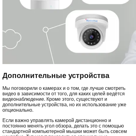
Дополнительные устройства
Мы поговорили о камерах и о том, где лучше смотреть
видео в зависимости от того, для каких целей ведётся
видеонаблюдение. Кроме этого, существуют и
дополнительные устройства, но их использование уже
опционально.
Если важно управлять камерой дистанционно и
постоянно менять угол обзора, делать это с помощью
стандартной компьютерной мышки может быть совсем