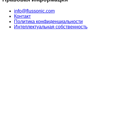
info@flussonic.com
Контакт
Политика конфиденциальности
Интеллектуальная собственность