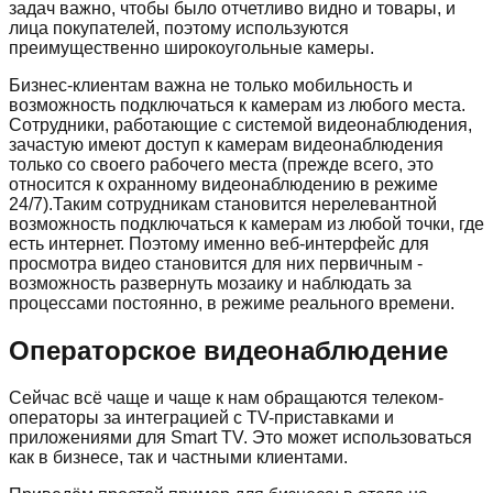
задач важно, чтобы было отчетливо видно и товары, и
лица покупателей, поэтому используются
преимущественно широкоугольные камеры.
Бизнес-клиентам важна не только мобильность и
возможность подключаться к камерам из любого места.
Сотрудники, работающие с системой видеонаблюдения,
зачастую имеют доступ к камерам видеонаблюдения
только со своего рабочего места (прежде всего, это
относится к охранному видеонаблюдению в режиме
24/7).Таким сотрудникам становится нерелевантной
возможность подключаться к камерам из любой точки, где
есть интернет. Поэтому именно веб-интерфейс для
просмотра видео становится для них первичным -
возможность развернуть мозаику и наблюдать за
процессами постоянно, в режиме реального времени.
Операторское видеонаблюдение
Сейчас всё чаще и чаще к нам обращаются телеком-
операторы за интеграцией с TV-приставками и
приложениями для Smart TV. Это может использоваться
как в бизнесе, так и частными клиентами.