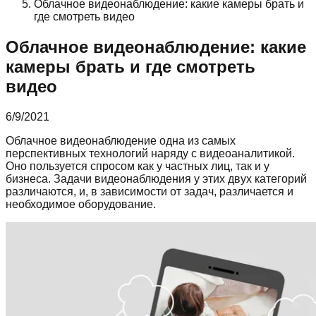
Облачное видеонаблюдение: какие камеры брать и
где смотреть видео
Облачное видеонаблюдение: какие
камеры брать и где смотреть
видео
6/9/2021
Облачное видеонаблюдение одна из самых
перспективных технологий наряду с видеоаналитикой.
Оно пользуется спросом как у частных лиц, так и у
бизнеса. Задачи видеонаблюдения у этих двух категорий
различаются, и, в зависимости от задач, различается и
необходимое оборудование.