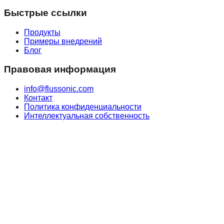
Быстрые ссылки
Продукты
Примеры внедрений
Блог
Правовая информация
info@flussonic.com
Контакт
Политика конфиденциальности
Интеллектуальная собственность