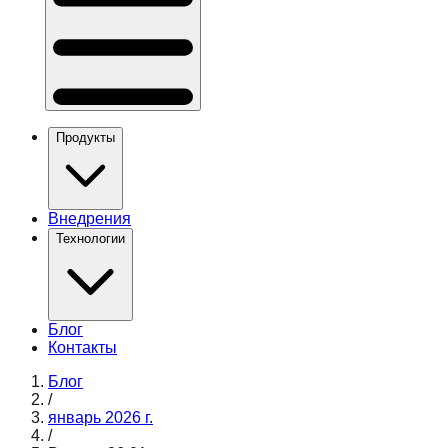
Продукты
Внедрения
Технологии
Блог
Контакты
Блог
/
январь 2026 г.
/