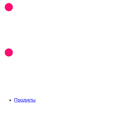
Продукты