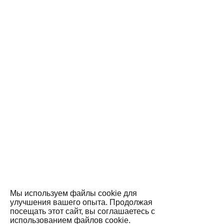
Мы используем файлы cookie для
улучшения вашего опыта. Продолжая
посещать этот сайт, вы соглашаетесь с
использованием файлов cookie.