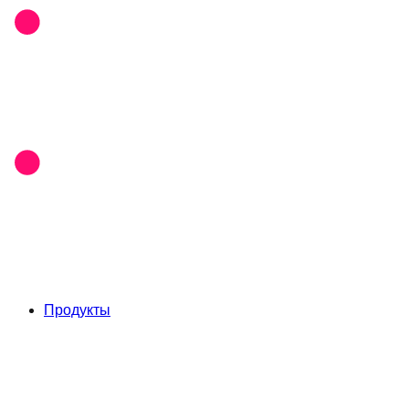
Продукты