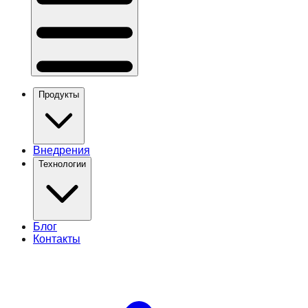
Продукты
Внедрения
Технологии
Блог
Контакты