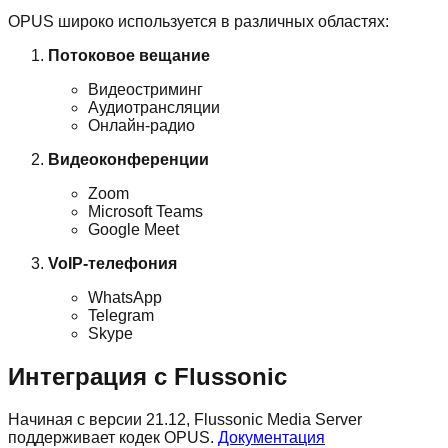
OPUS широко используется в различных областях:
Потоковое вещание
Видеостриминг
Аудиотрансляции
Онлайн-радио
Видеоконференции
Zoom
Microsoft Teams
Google Meet
VoIP-телефония
WhatsApp
Telegram
Skype
Интеграция с Flussonic
Начиная с версии 21.12, Flussonic Media Server
поддерживает кодек OPUS.
Документация