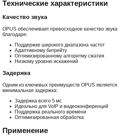
Технические характеристики
Качество звука
OPUS обеспечивает превосходное качество звука
благодаря:
Поддержке широкого диапазона частот
Адаптивному битрейту
Оптимизированному алгоритму сжатия
Низкому уровню искажений
Задержка
Одним из ключевых преимуществ OPUS является
минимальная задержка:
Задержка всего 5 мс
Идеально для VoIP и видеоконференций
Поддержка реального времени
Оптимизированная обработка
Применение