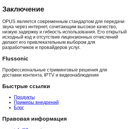
Заключение
OPUS является современным стандартом для передачи
звука через интернет, сочетающим высокое качество,
низкую задержку и гибкость использования. Его открытый
исходный код и отсутствие лицензионных отчислений
делают его привлекательным выбором для
разработчиков и провайдеров услуг.
Flussonic
Профессиональные стриминговые решения для
доставки контента, IPTV и видеонаблюдения
Быстрые ссылки
Продукты
Примеры внедрений
Блог
Правовая информация