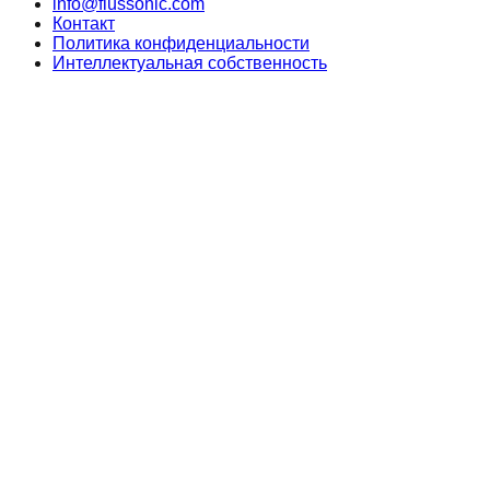
info@flussonic.com
Контакт
Политика конфиденциальности
Интеллектуальная собственность