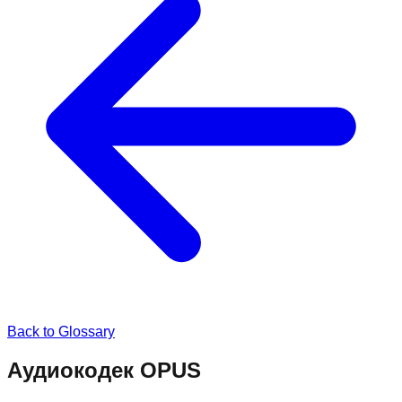
Back to Glossary
Аудиокодек OPUS