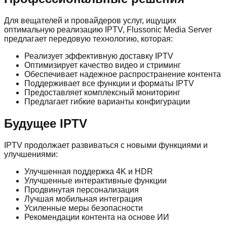
Для вещателей и провайдеров услуг, ищущих
оптимальную реализацию IPTV, Flussonic Media Server
предлагает передовую технологию, которая:
Реализует эффективную доставку IPTV
Оптимизирует качество видео и стриминг
Обеспечивает надежное распространение контента
Поддерживает все функции и форматы IPTV
Предоставляет комплексный мониторинг
Предлагает гибкие варианты конфигурации
Будущее IPTV
IPTV продолжает развиваться с новыми функциями и
улучшениями:
Улучшенная поддержка 4K и HDR
Улучшенные интерактивные функции
Продвинутая персонализация
Лучшая мобильная интеграция
Усиленные меры безопасности
Рекомендации контента на основе ИИ