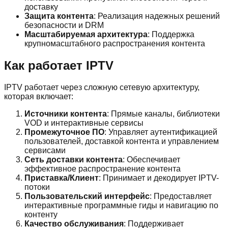
доставку
Защита контента
: Реализация надежных решений
безопасности и DRM
Масштабируемая архитектура
: Поддержка
крупномасштабного распространения контента
Как работает IPTV
IPTV работает через сложную сетевую архитектуру,
которая включает:
Источники контента
: Прямые каналы, библиотеки
VOD и интерактивные сервисы
Промежуточное ПО
: Управляет аутентификацией
пользователей, доставкой контента и управлением
сервисами
Сеть доставки контента
: Обеспечивает
эффективное распространение контента
Приставка/Клиент
: Принимает и декодирует IPTV-
потоки
Пользовательский интерфейс
: Предоставляет
интерактивные программные гиды и навигацию по
контенту
Качество обслуживания
: Поддерживает