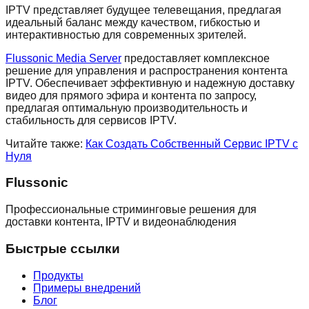
IPTV представляет будущее телевещания, предлагая
идеальный баланс между качеством, гибкостью и
интерактивностью для современных зрителей.
Flussonic Media Server
предоставляет комплексное
решение для управления и распространения контента
IPTV. Обеспечивает эффективную и надежную доставку
видео для прямого эфира и контента по запросу,
предлагая оптимальную производительность и
стабильность для сервисов IPTV.
Читайте также:
Как Создать Собственный Сервис IPTV с
Нуля
Flussonic
Профессиональные стриминговые решения для
доставки контента, IPTV и видеонаблюдения
Быстрые ссылки
Продукты
Примеры внедрений
Блог