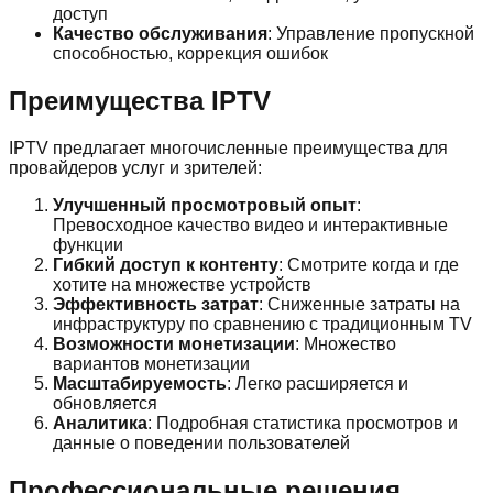
доступ
Качество обслуживания
: Управление пропускной
способностью, коррекция ошибок
Преимущества IPTV
IPTV предлагает многочисленные преимущества для
провайдеров услуг и зрителей:
Улучшенный просмотровый опыт
:
Превосходное качество видео и интерактивные
функции
Гибкий доступ к контенту
: Смотрите когда и где
хотите на множестве устройств
Эффективность затрат
: Сниженные затраты на
инфраструктуру по сравнению с традиционным TV
Возможности монетизации
: Множество
вариантов монетизации
Масштабируемость
: Легко расширяется и
обновляется
Аналитика
: Подробная статистика просмотров и
данные о поведении пользователей
Профессиональные решения