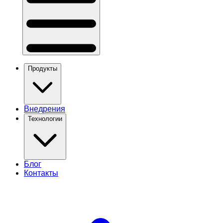
Продукты
Внедрения
Технологии
Блог
Контакты