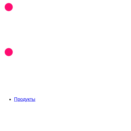
Продукты