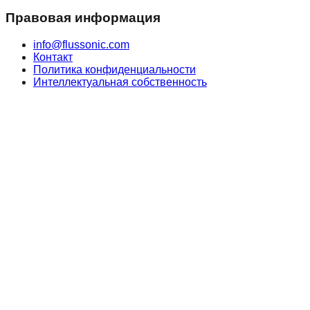
Правовая информация
info@flussonic.com
Контакт
Политика конфиденциальности
Интеллектуальная собственность