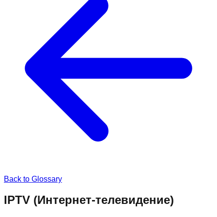
Back to Glossary
IPTV (Интернет-телевидение)