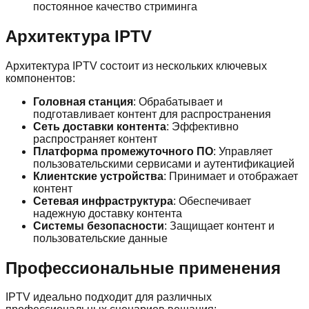
постоянное качество стриминга
Архитектура IPTV
Архитектура IPTV состоит из нескольких ключевых
компонентов:
Головная станция
: Обрабатывает и
подготавливает контент для распространения
Сеть доставки контента
: Эффективно
распространяет контент
Платформа промежуточного ПО
: Управляет
пользовательскими сервисами и аутентификацией
Клиентские устройства
: Принимает и отображает
контент
Сетевая инфраструктура
: Обеспечивает
надежную доставку контента
Системы безопасности
: Защищает контент и
пользовательские данные
Профессиональные применения
IPTV идеально подходит для различных